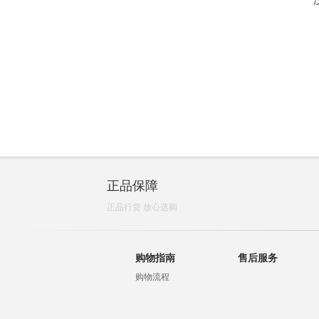
正品保障
正品行货 放心选购
购物指南
售后服务
购物流程