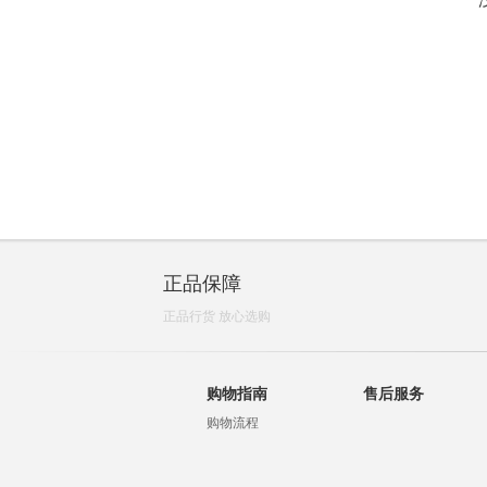
正品保障
正品行货 放心选购
购物指南
售后服务
购物流程