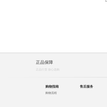
正品保障
正品行货 放心选购
购物指南
售后服务
购物流程